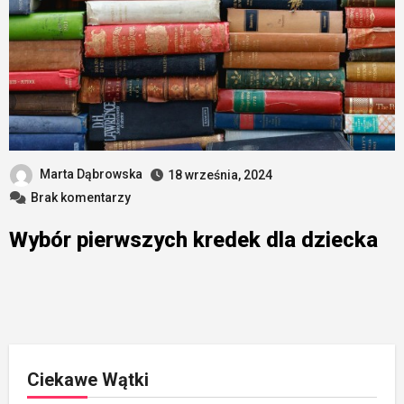
Marta Dąbrowska
18 września, 2024
Brak komentarzy
Wybór pierwszych kredek dla dziecka
Ciekawe Wątki